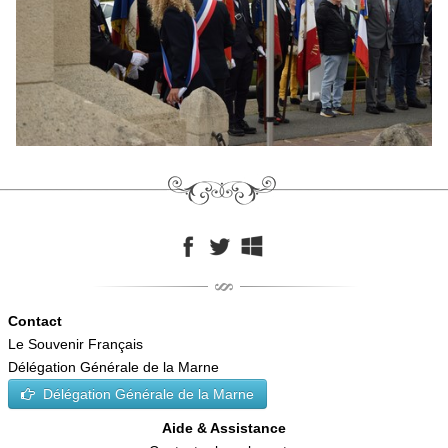
Contact
Le Souvenir Français
Délégation Générale de la Marne
Délégation Générale de la Marne
Aide & Assistance